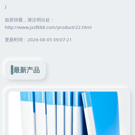
}
如若转载，请注明出处：
http://www.jxsf888.com/product/22.html
更新时间：2026-08-05 09:07:21
最新产品