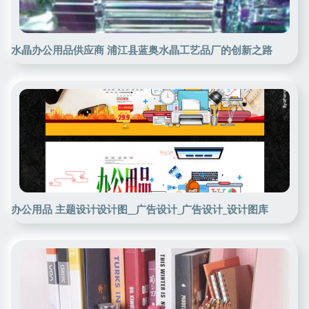
水晶办公用品供应商 浦江县蓝奥水晶工艺品厂的创新之路
办公用品 主题设计设计图__广告设计_广告设计_设计图库