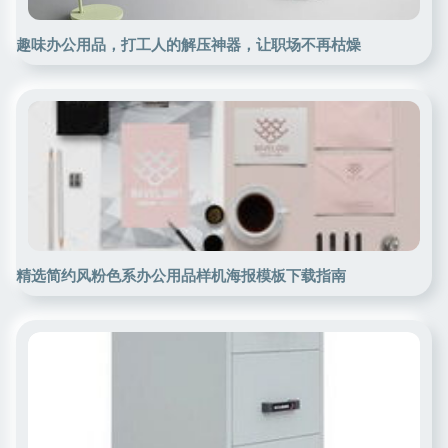
趣味办公用品，打工人的解压神器，让职场不再枯燥
精选简约风粉色系办公用品样机海报模板下载指南