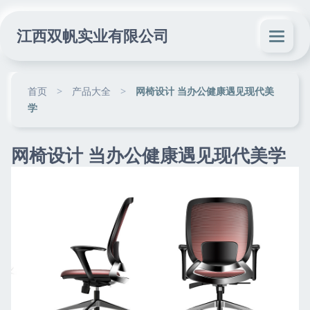
江西双帆实业有限公司
首页
>
产品大全
>
网椅设计 当办公健康遇见现代美
学
网椅设计 当办公健康遇见现代美学