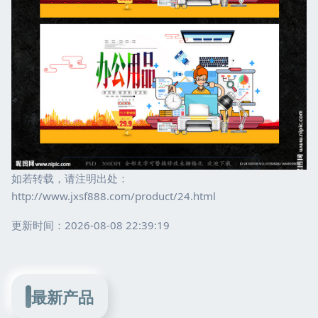
如若转载，请注明出处：
http://www.jxsf888.com/product/24.html
更新时间：2026-08-08 22:39:19
最新产品