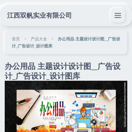
江西双帆实业有限公司
首页
>
产品大全
>
办公用品 主题设计设计图__广告设
计_广告设计_设计图库
办公用品 主题设计设计图__广告设
计_广告设计_设计图库