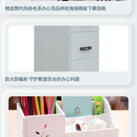
精选简约风粉色系办公用品样机海报模板下载指南
防火防磁柜 守护数据安全的办公利器