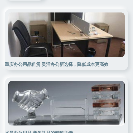
重庆办公用品租赁 灵活办公新选择，降低成本更高效
水晶办公用品 商务礼品的精致之选