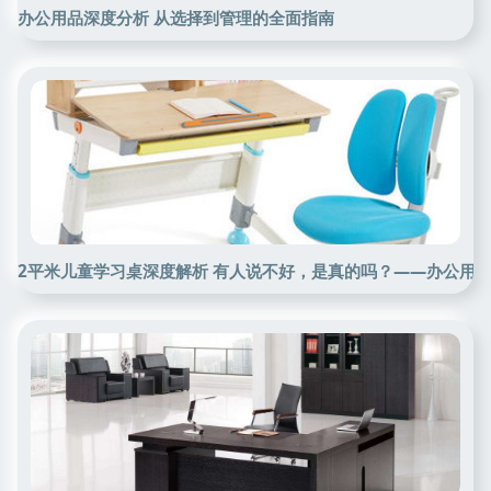
办公用品深度分析 从选择到管理的全面指南
2平米儿童学习桌深度解析 有人说不好，是真的吗？——办公用