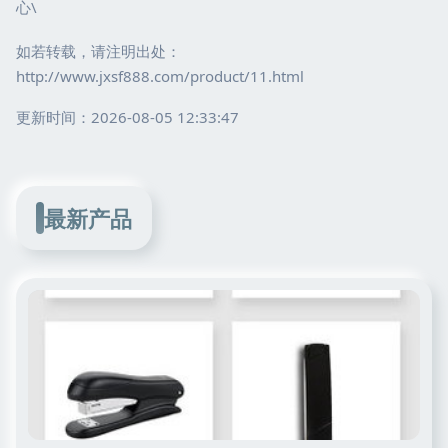
心\
如若转载，请注明出处：
http://www.jxsf888.com/product/11.html
更新时间：2026-08-05 12:33:47
最新产品