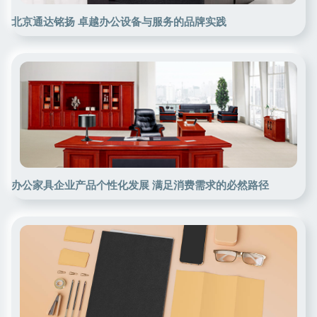
北京通达铭扬 卓越办公设备与服务的品牌实践
办公家具企业产品个性化发展 满足消费需求的必然路径