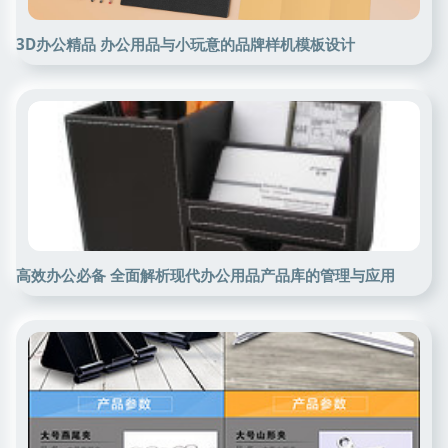
3D办公精品 办公用品与小玩意的品牌样机模板设计
高效办公必备 全面解析现代办公用品产品库的管理与应用