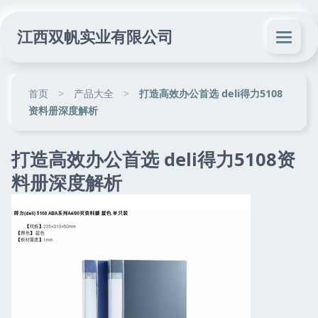
江西双帆实业有限公司
首页
>
产品大全
>
打造高效办公首选 deli得力5108
资料册深度解析
打造高效办公首选 deli得力5108资
料册深度解析