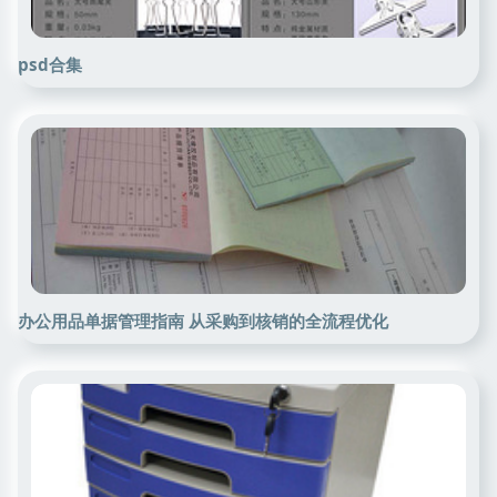
psd合集
办公用品单据管理指南 从采购到核销的全流程优化