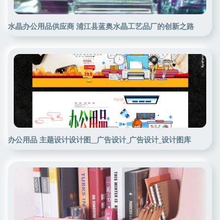
水晶办公用品供应商 浦江县蓝奥水晶工艺品厂的创新之路
办公用品 主题设计设计图__广告设计_广告设计_设计图库