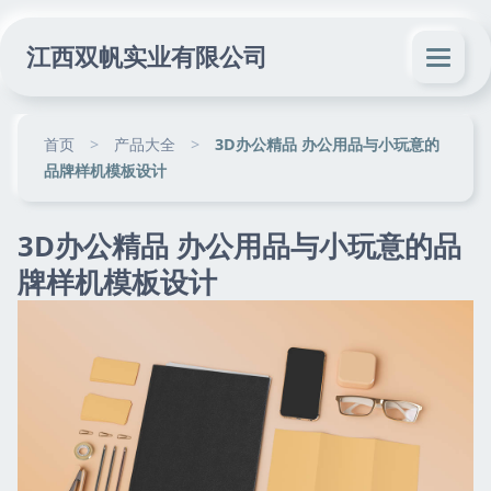
江西双帆实业有限公司
首页
>
产品大全
>
3D办公精品 办公用品与小玩意的
品牌样机模板设计
3D办公精品 办公用品与小玩意的品
牌样机模板设计