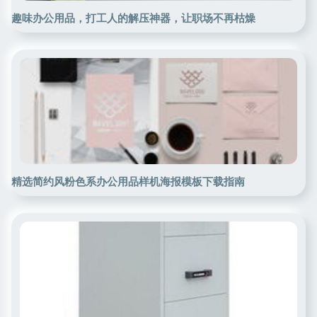
趣味办公用品，打工人的解压神器，让职场不再枯燥
精选简约风粉色系办公用品样机海报模板下载指南