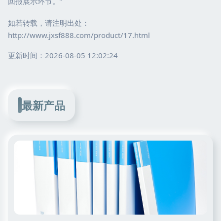
回报展示环节。”
如若转载，请注明出处：
http://www.jxsf888.com/product/17.html
更新时间：2026-08-05 12:02:24
最新产品