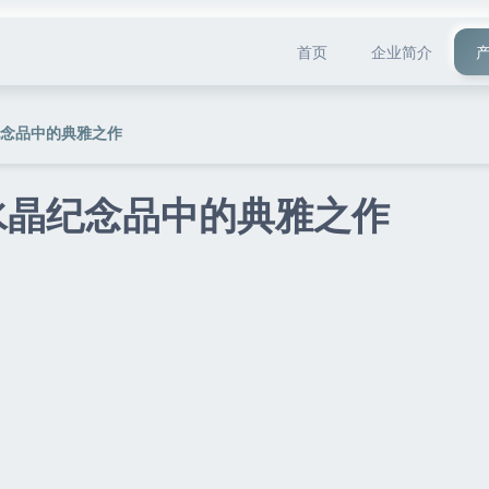
首页
企业简介
纪念品中的典雅之作
水晶纪念品中的典雅之作