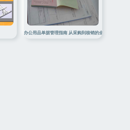
办公用品单据管理指南 从采购到核销的全流程优化