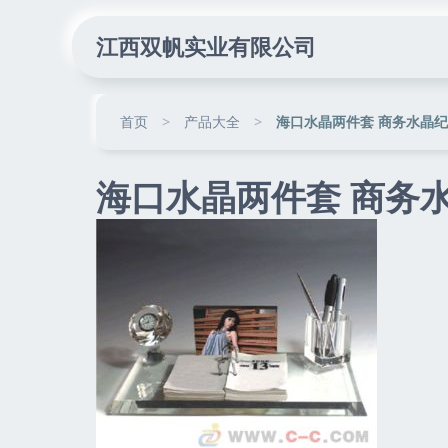
江西双帆实业有限公司
首页
>
产品大全
>
海口水晶两件套 商务水晶
海口水晶两件套 商务