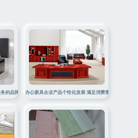
析
服务的品牌实践
办公家具企业产品个性化发展 满足消费需求的必然路径