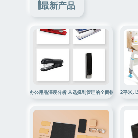
最新产品
办公用品深度分析 从选择到管理的全面指南
2平米