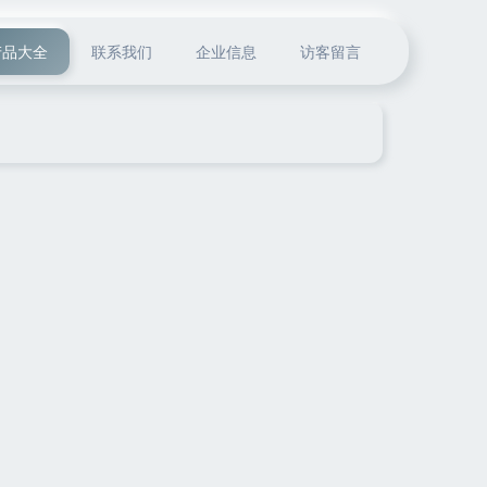
产品大全
联系我们
企业信息
访客留言